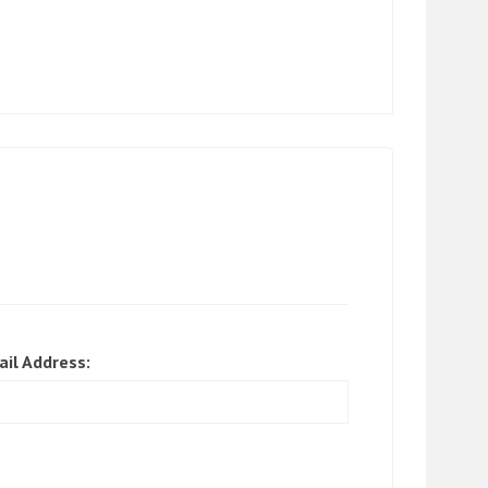
ail Address: