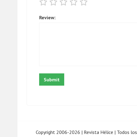
Review:
Copyright 2006-2026
|
Revista Hélice
|
Todos los