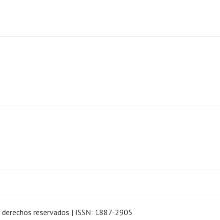
 derechos reservados
|
ISSN: 1887-2905