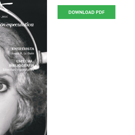
DOWNLOAD PDF