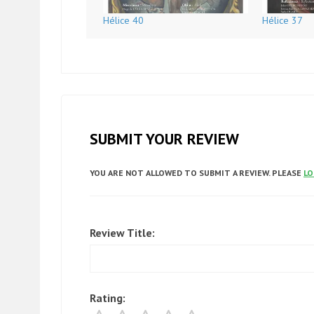
Hélice 40
Hélice 37
SUBMIT YOUR REVIEW
YOU ARE NOT ALLOWED TO SUBMIT A REVIEW. PLEASE
LO
Review Title:
Rating: