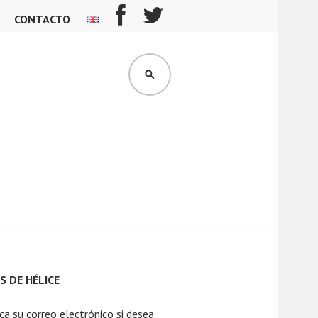
CONTACTO
BUSCAR
S DE HÉLICE
ca su correo electrónico si desea