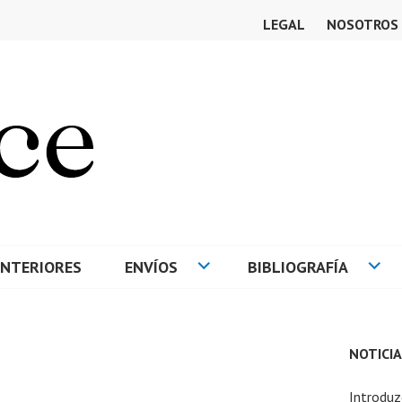
LEGAL
NOSOTROS
NTERIORES
ENVÍOS
BIBLIOGRAFÍA
E
NOTICIA
Introduz