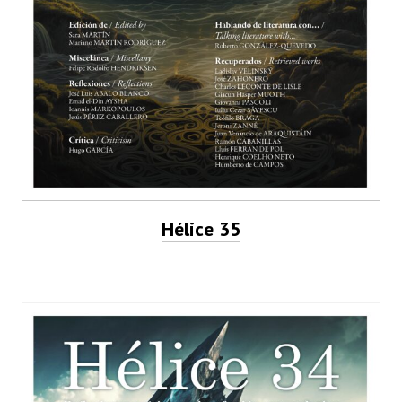
Hélice 35