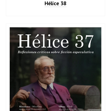
Hélice 38