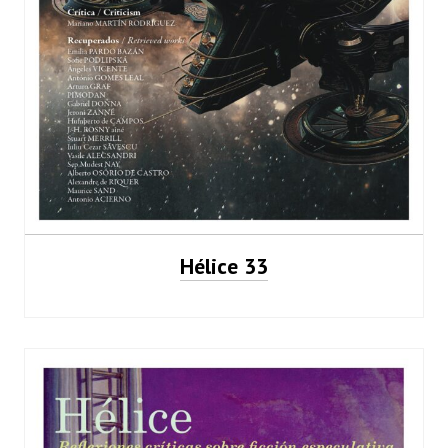
Hélice 33