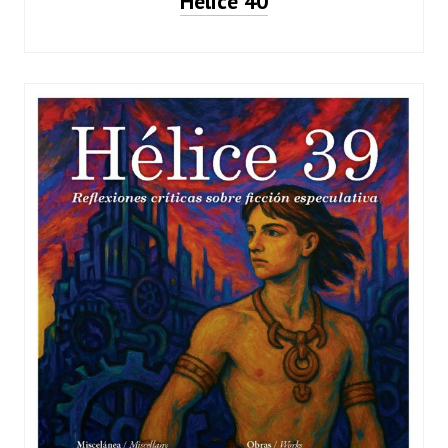
Hélice 40