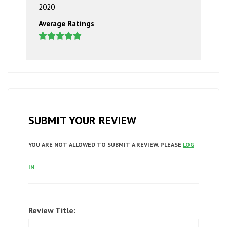
2020
Average Ratings
SUBMIT YOUR REVIEW
YOU ARE NOT ALLOWED TO SUBMIT A REVIEW. PLEASE
LOG
IN
Review Title: