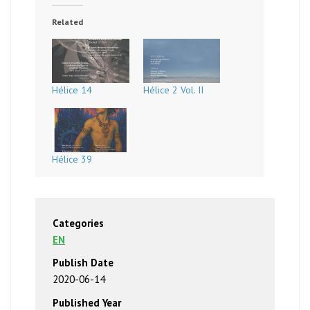
Related
Hélice 14
Hélice 2 Vol. II
Hélice 39
Categories
EN
Publish Date
2020-06-14
Published Year