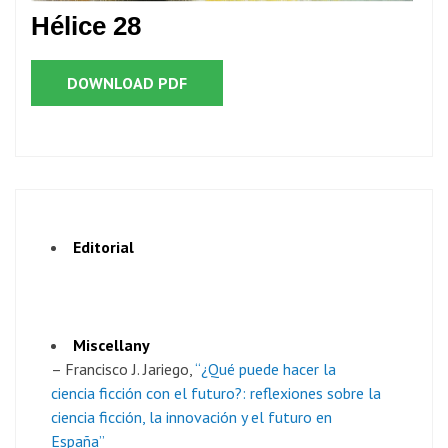
Hélice 28
DOWNLOAD PDF
Editorial
Miscellany
– Francisco J. Jariego,
“¿Qué puede hacer la
ciencia ficción con el futuro?: reflexiones sobre la
ciencia ficción, la innovación y el futuro en
España”