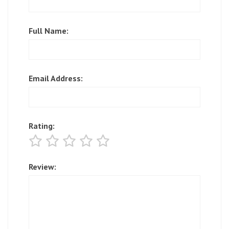
Full Name:
Email Address:
Rating:
Review: